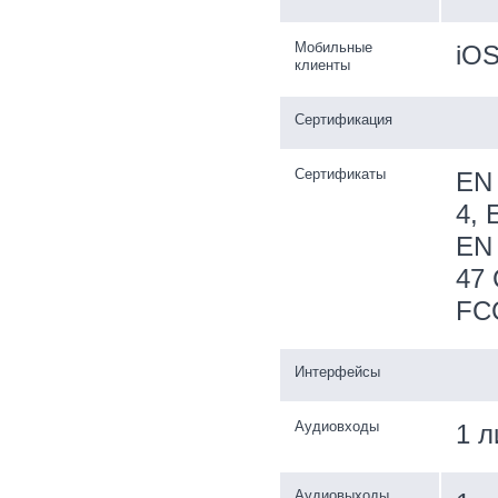
Мобильные
iOS
клиенты
Сертификация
Сертификаты
EN 
4, 
EN 
47 
FC
Интерфейсы
Аудиовходы
1 л
Аудиовыходы