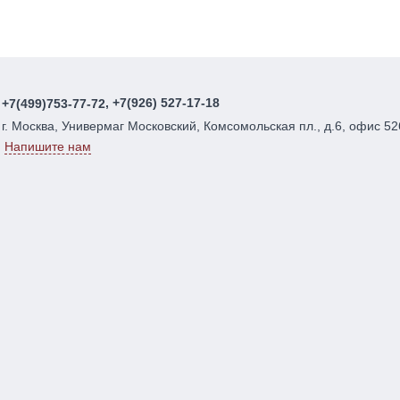
, +7(926) 527-17-18
+7(499)753-77-72
г. Москва, Универмаг Московский, Комсомольская пл., д.6, офис 52
Напишите нам