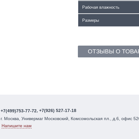
Рабочая влажность
Размеры
ОТЗЫВЫ О ТОВА
, +7(926) 527-17-18
+7(499)753-77-72
г. Москва, Универмаг Московский, Комсомольская пл., д.6, офис 52
Напишите нам