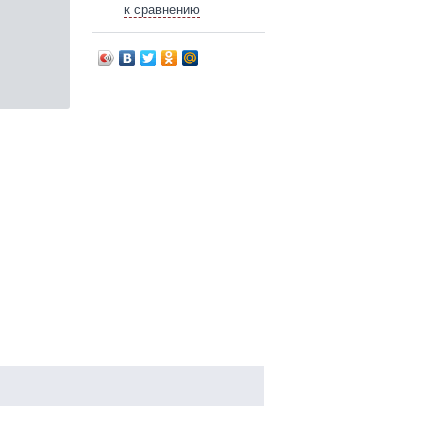
к сравнению