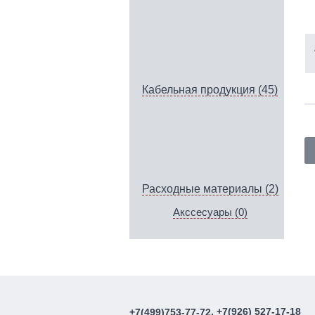
Кабельная продукция (45)
Расходные материалы (2)
Акссесуары (0)
, +7(926) 527-17-18
+7(499)753-77-72