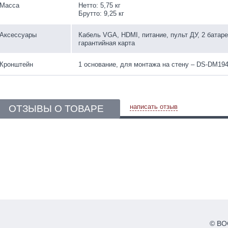
Масса
Нетто: 5,75 кг
Брутто: 9,25 кг
Аксессуары
Кабель VGA, HDMI, питание, пульт ДУ, 2 батаре
гарантийная карта
Кронштейн
1 основание, для монтажа на стену – DS-DM19
написать отзыв
ОТЗЫВЫ О ТОВАРЕ
© ВОС