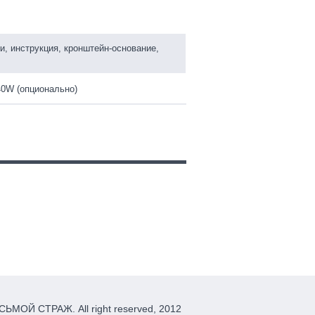
и, инструкция, кронштейн-основание,
40W (опционально)
ЬМОЙ СТРАЖ. All right reserved, 2012