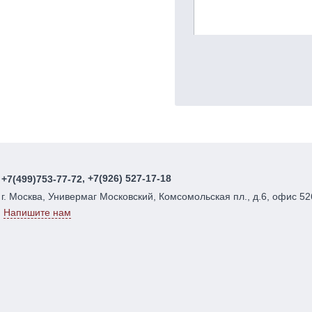
, +7(926) 527-17-18
+7(499)753-77-72
г. Москва, Универмаг Московский, Комсомольская пл., д.6, офис 52
Напишите нам