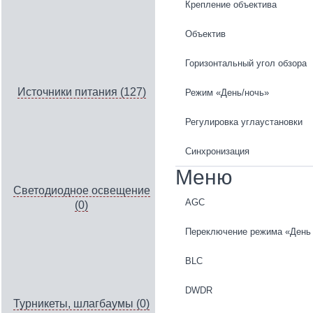
Крепление объектива
Объектив
Горизонтальный угол обзора
Источники питания (127)
Режим «День/ночь»
Регулировка углаустановки
Синхронизация
Меню
Светодиодное освещение
AGC
(0)
Переключение режима «День 
BLC
DWDR
Турникеты, шлагбаумы (0)