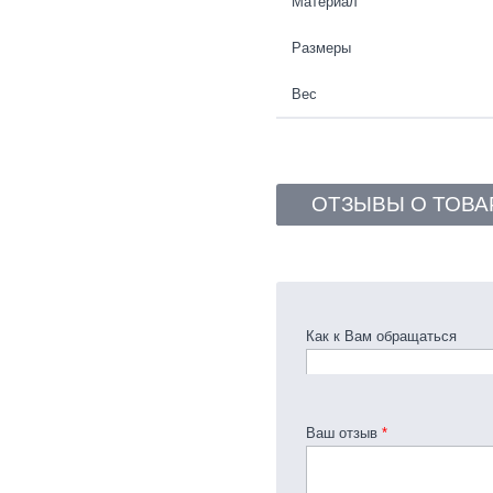
Материал
Размеры
Вес
ОТЗЫВЫ О ТОВА
Как к Вам обращаться
Ваш отзыв
*