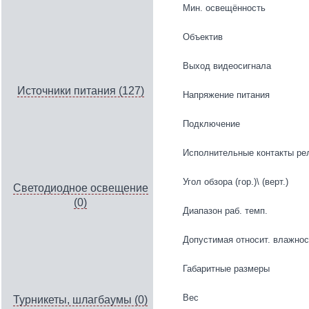
Мин. освещённость
Объектив
Выход видеосигнала
Источники питания (127)
Напряжение питания
Подключение
Исполнительные контакты р
Угол обзора (гор.)\ (верт.)
Светодиодное освещение
(0)
Диапазон раб. темп.
Допустимая относит. влажнос
Габаритные размеры
Вес
Турникеты, шлагбаумы (0)