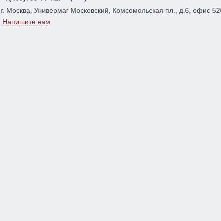
г. Москва, Универмаг Московский, Комсомольская пл., д.6, офис 52
Напишите нам