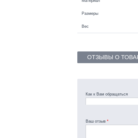
Материал
Размеры
Вес
ОТЗЫВЫ О ТОВА
Как к Вам обращаться
Ваш отзыв
*