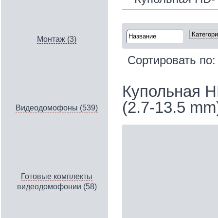
Монтаж (3)
Сортировать по
Купольная H
(2.7-13.5 mm
Видеодомофоны (539)
Готовые комплекты
видеодомофонии (58)