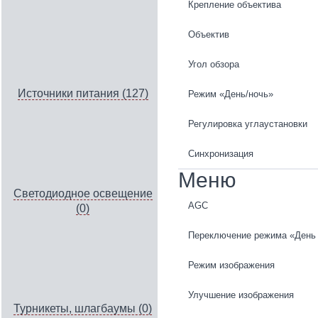
Крепление объектива
Объектив
Угол обзора
Источники питания (127)
Режим «День/ночь»
Регулировка углаустановки
Синхронизация
Меню
Светодиодное освещение
AGC
(0)
Переключение режима «День 
Режим изображения
Улучшение изображения
Турникеты, шлагбаумы (0)