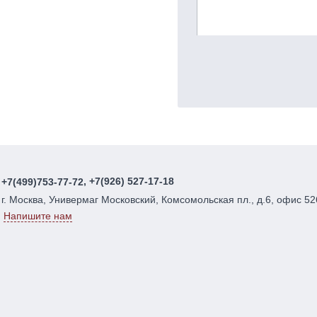
, +7(926) 527-17-18
+7(499)753-77-72
г. Москва, Универмаг Московский, Комсомольская пл., д.6, офис 52
Напишите нам