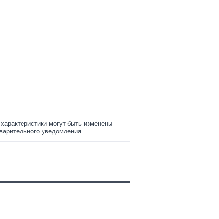
 характеристики могут быть изменены
варительного уведомления.