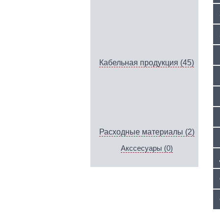
Кабельная продукция (45)
Расходные материалы (2)
Акссесуары (0)