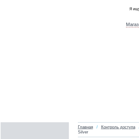
Магаз
Главная
/
Контроль доступа
Silver