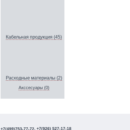
Кабельная продукция (45)
Расходные материалы (2)
Акссесуары (0)
, +7(926) 527-17-18
+7(499)753-77-72