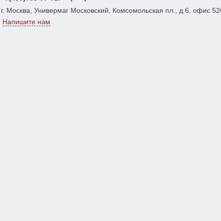
г. Москва, Универмаг Московский, Комсомольская пл., д.6, офис 52
Напишите нам