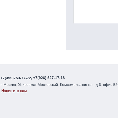
, +7(926) 527-17-18
+7(499)753-77-72
г. Москва, Универмаг Московский, Комсомольская пл., д.6, офис 52
Напишите нам