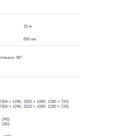
10 м
850 нм
ртикали: 80°
 2304 × 1296, 1920 × 1080, 1280 × 720)
 2304 × 1296, 1920 × 1080, 1280 × 720)
× 240)
× 240)