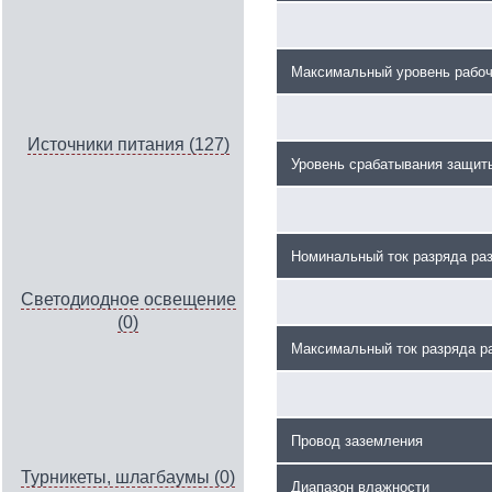
Максимальный уровень рабоч
Источники питания (127)
Уровень срабатывания защит
Номинальный ток разряда ра
Светодиодное освещение
(0)
Максимальный ток разряда р
Провод заземления
Турникеты, шлагбаумы (0)
Диапазон влажности