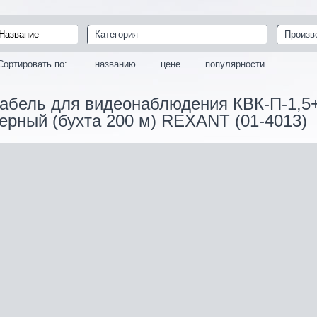
Категория
Произв
Сортировать по:
названию
цене
популярности
абель для видеонаблюдения КВК-П-1,5+
ерный (бухта 200 м) REXANT (01-4013)