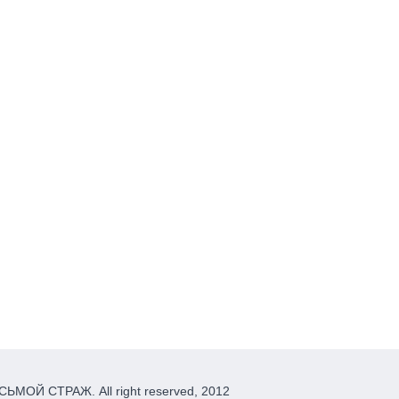
ЬМОЙ СТРАЖ. All right reserved, 2012