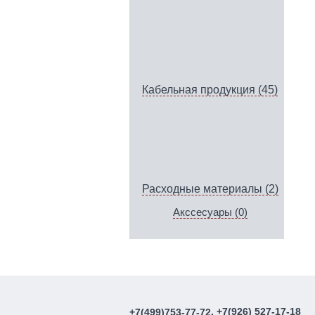
Кабельная продукция (45)
Расходные материалы (2)
Акссесуары (0)
, +7(926) 527-17-18
+7(499)753-77-72