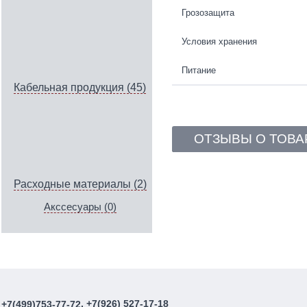
Грозозащита
Условия хранения
Питание
Кабельная продукция (45)
ОТЗЫВЫ О ТОВА
Расходные материалы (2)
Акссесуары (0)
, +7(926) 527-17-18
+7(499)753-77-72