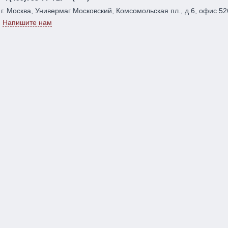
г. Москва, Универмаг Московский, Комсомольская пл., д.6, офис 52
Напишите нам