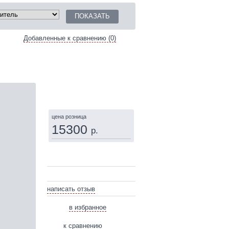
Добавленные к сравнению (0)
КУПИТЬ
цена розница
15300
р.
написать отзыв
в избранное
к сравнению