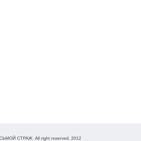
ЬМОЙ СТРАЖ. All right reserved, 2012