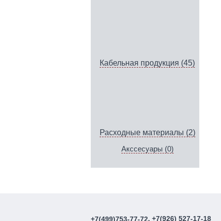
Кабельная продукция (45)
Расходные материалы (2)
Акссесуары (0)
, +7(926) 527-17-18
+7(499)753-77-72