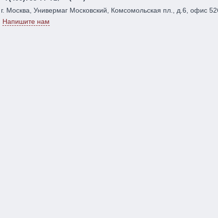
г. Москва, Универмаг Московский, Комсомольская пл., д.6, офис 52
Напишите нам