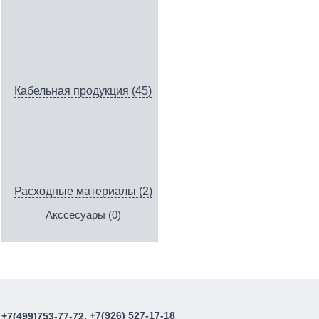
Кабельная продукция (45)
Расходные материалы (2)
Акссесуары (0)
, +7(926) 527-17-18
+7(499)753-77-72