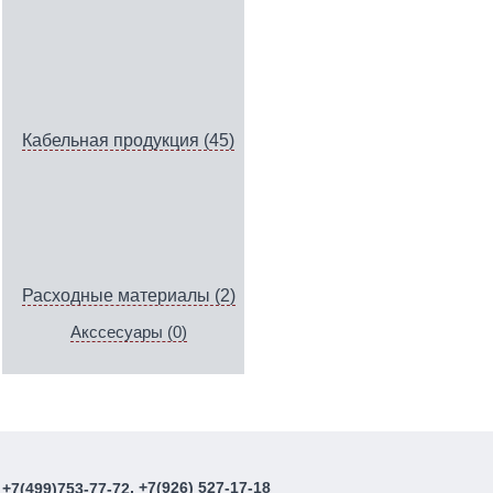
Кабельная продукция (45)
Расходные материалы (2)
Акссесуары (0)
, +7(926) 527-17-18
+7(499)753-77-72