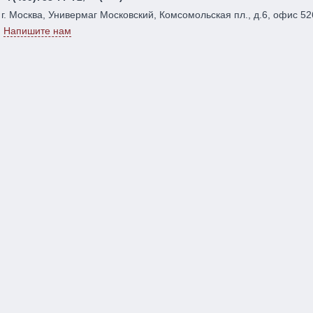
г. Москва, Универмаг Московский, Комсомольская пл., д.6, офис 52
Напишите нам