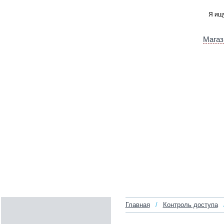
Магаз
Главная
/
Контроль доступа