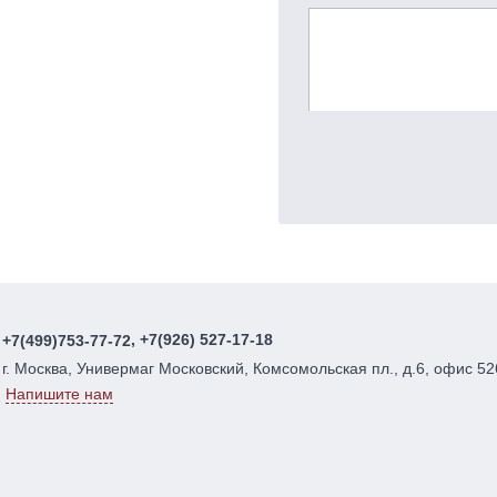
, +7(926) 527-17-18
+7(499)753-77-72
г. Москва, Универмаг Московский, Комсомольская пл., д.6, офис 52
Напишите нам