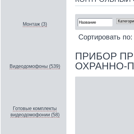
Монтаж (3)
Сортировать по
ПРИБОР П
ОХРАННО-П
Видеодомофоны (539)
Готовые комплекты
видеодомофонии (58)