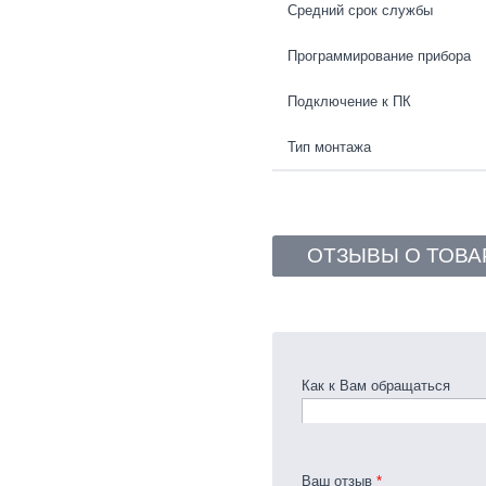
Средний срок службы
Программирование прибора
Подключение к ПК
Тип монтажа
ОТЗЫВЫ О ТОВА
Как к Вам обращаться
Ваш отзыв
*