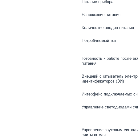
Питание прибора
Напряжение питания
Количество вводов питания
Потребляемый ток
Готовность к работе после в
питания
Внешний считыватель электр
идентификаторов (ЭИ)
Интерфейс подключаемых сч
Управление светодиодами сч
Управление звуковым сигнал
считывателя