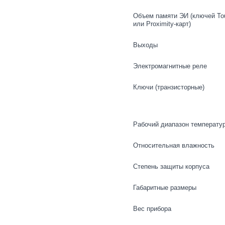
Объем памяти ЭИ (ключей To
или Proximity-карт)
Выходы
Электромагнитные реле
Ключи (транзисторные)
Рабочий диапазон температу
Относительная влажность
Степень защиты корпуса
Габаритные размеры
Вес прибора