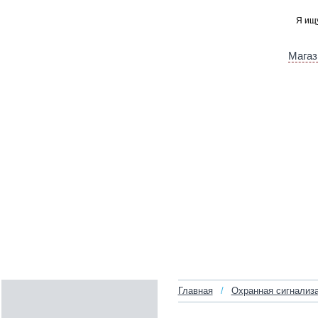
Магаз
Главная
/
Охранная сигнализ