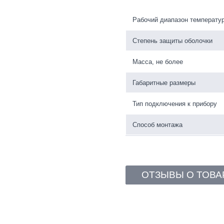
Рабочий диапазон температу
Степень защиты оболочки
Масса, не более
Габаритные размеры
Тип подключения к прибору
Способ монтажа
ОТЗЫВЫ О ТОВА