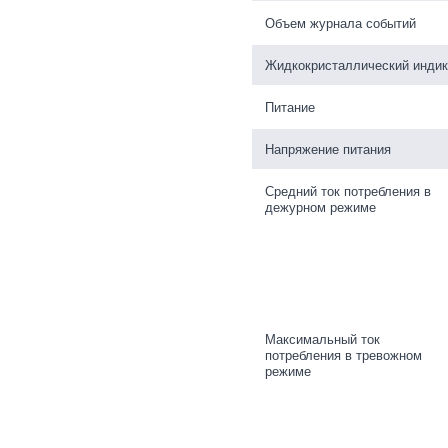
Объем журнала событий
Жидкокристаллический индик
Питание
Напряжение питания
Средний ток потребления в
дежурном режиме
Максимальный ток
потребления в тревожном
режиме