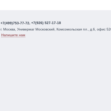
, +7(926) 527-17-18
+7(499)753-77-72
г. Москва, Универмаг Московский, Комсомольская пл., д.6, офис 52
Напишите нам