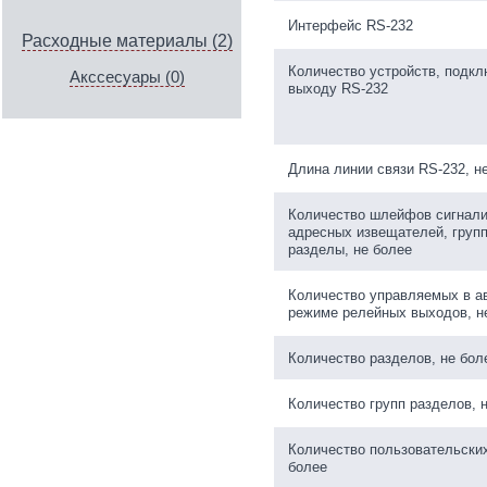
Интерфейс RS-232
Расходные материалы (2)
Количество устройств, подк
Акссесуары (0)
выходу RS-232
Длина линии связи RS-232, н
Количество шлейфов сигнали
адресных извещателей, груп
разделы, не более
Количество управляемых в а
режиме релейных выходов, н
Количество разделов, не бол
Количество групп разделов, 
Количество пользовательских
более