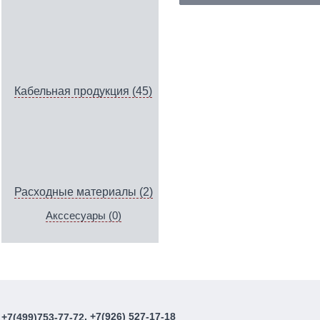
Кабельная продукция (45)
Расходные материалы (2)
Акссесуары (0)
, +7(926) 527-17-18
+7(499)753-77-72