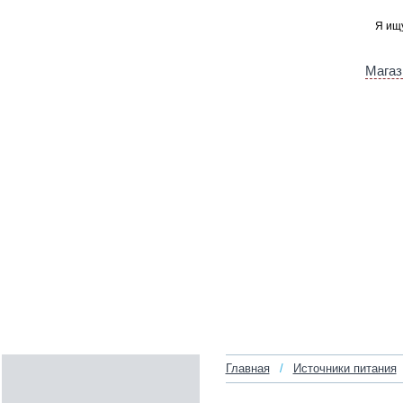
Магаз
Главная
/
Источники питания