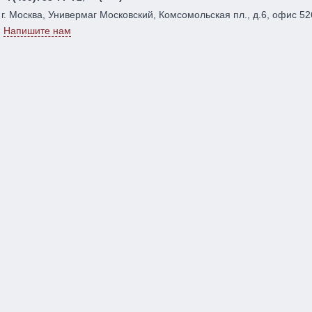
г. Москва, Универмаг Московский, Комсомольская пл., д.6, офис 52
Напишите нам