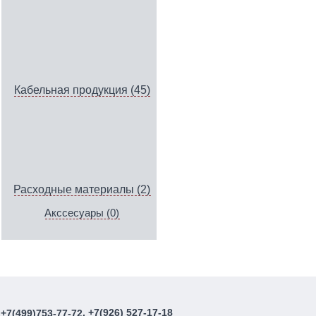
Кабельная продукция (45)
Расходные материалы (2)
Акссесуары (0)
, +7(926) 527-17-18
+7(499)753-77-72