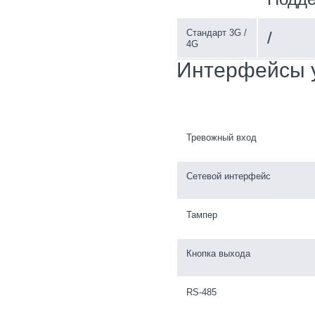
Стандарт 3G /
/
4G
Интерфейсы 
Тревожный вход
Сетевой интерфейс
Тампер
Кнопка выхода
RS-485