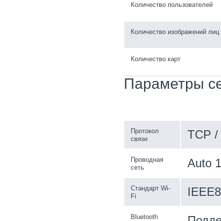
Количество пользователей
Количество изображений лиц
Количество карт
Параметры с
Протокол
TCP /
связи
Проводная
Auto 1
сеть
Стандарт Wi-
IEEE8
Fi
Bluetooth
Подде