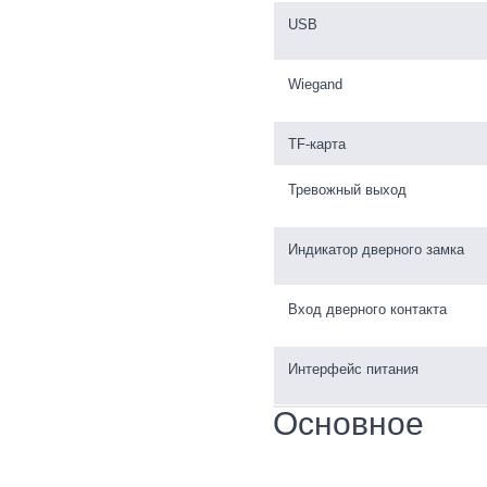
USB
Wiegand
TF-карта
Тревожный выход
Индикатор дверного замка
Вход дверного контакта
Интерфейс питания
Основное