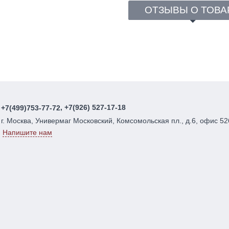
ОТЗЫВЫ О ТОВА
, +7(926) 527-17-18
+7(499)753-77-72
г. Москва, Универмаг Московский, Комсомольская пл., д.6, офис 52
Напишите нам