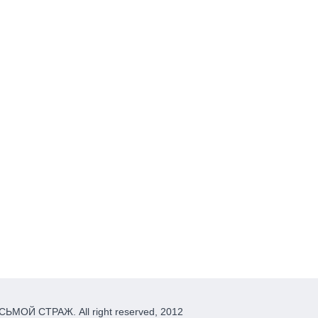
ЬМОЙ СТРАЖ. All right reserved, 2012