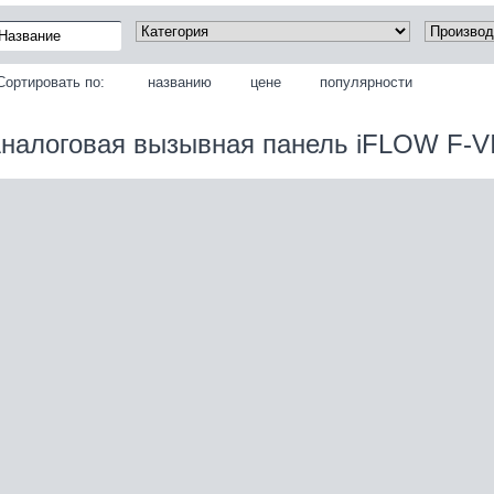
Сортировать по:
названию
цене
популярности
налоговая вызывная панель iFLOW F-V