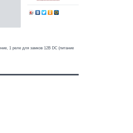
ние, 1 реле для замков 12В DC (питание