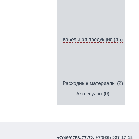
Кабельная продукция (45)
Расходные материалы (2)
Акссесуары (0)
, +7(926) 527-17-18
+7(499)753-77-72