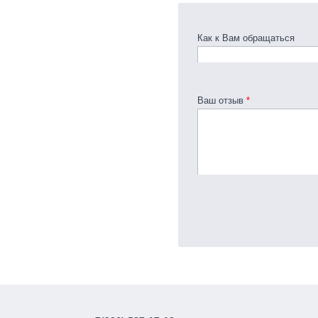
Как к Вам обращаться
Ваш отзыв
*