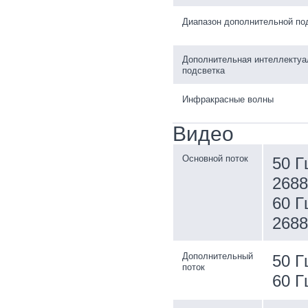
Диапазон дополнительной по
Дополнительная интеллектуа
подсветка
Инфракрасные волны
Видео
Основной поток
50 Г
2688
60 Г
2688
Дополнительный
50 Г
поток
60 Г