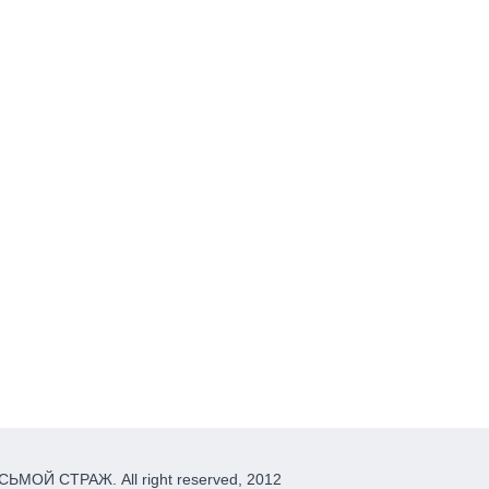
ЬМОЙ СТРАЖ. All right reserved, 2012