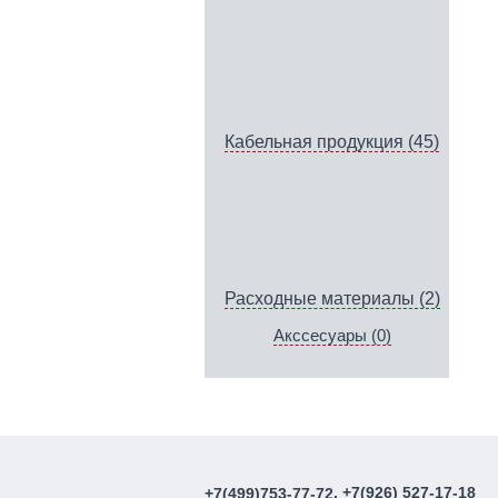
Кабельная продукция (45)
Расходные материалы (2)
Акссесуары (0)
, +7(926) 527-17-18
+7(499)753-77-72