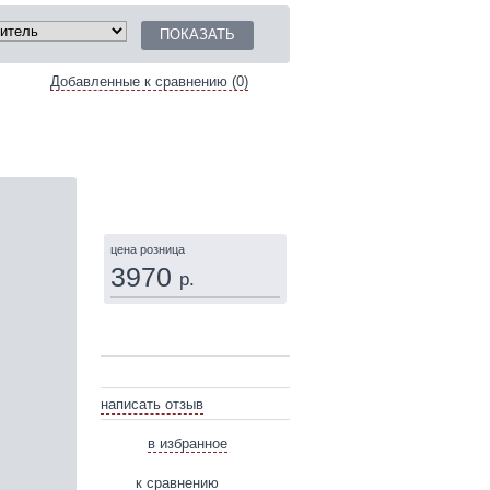
Добавленные к сравнению (0)
КУПИТЬ
цена розница
3970
р.
написать отзыв
в избранное
к сравнению