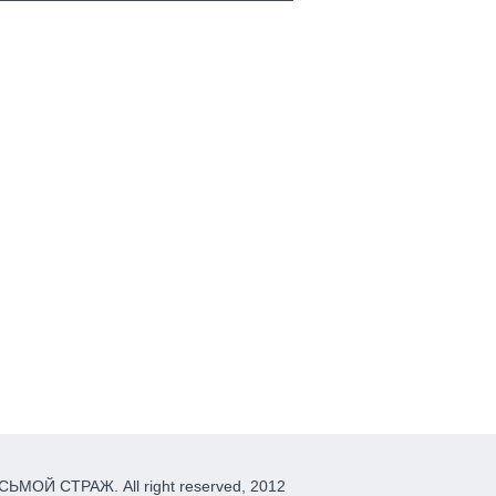
ЬМОЙ СТРАЖ. All right reserved, 2012