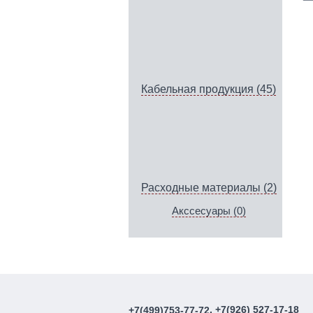
Кабельная продукция (45)
Расходные материалы (2)
Акссесуары (0)
, +7(926) 527-17-18
+7(499)753-77-72