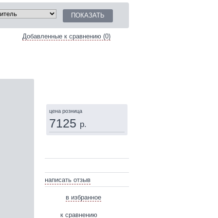
Добавленные к сравнению (0)
КУПИТЬ
цена розница
7125
р.
написать отзыв
в избранное
к сравнению