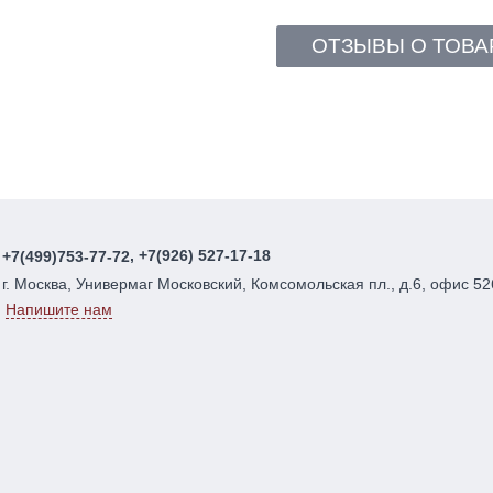
ОТЗЫВЫ О ТОВА
, +7(926) 527-17-18
+7(499)753-77-72
г. Москва, Универмаг Московский, Комсомольская пл., д.6, офис 52
Напишите нам