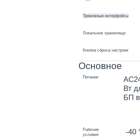
Тревожные интерфейсы
Локальное хранилище
Кнопка сброса настроек
Основное
Питание
AC24
Вт д
БП в
Рабочие
-40 
условия