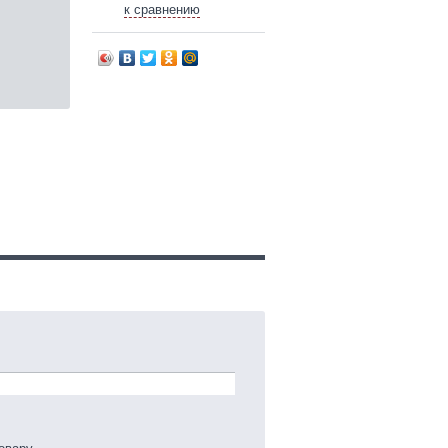
к сравнению