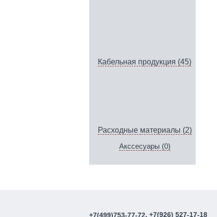
Кабельная продукция (45)
Расходные материалы (2)
Акссесуары (0)
, +7(926) 527-17-18
+7(499)753-77-72