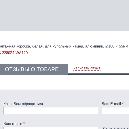
нтажная коробка, белая, для купольных камер, алюминий, Ø160 × 55мм
-2280ZJ-WA120
написать отзыв
ОТЗЫВЫ О ТОВАРЕ
Как к Вам обращаться
Ваш E-mail
*
Ваш отзыв
*