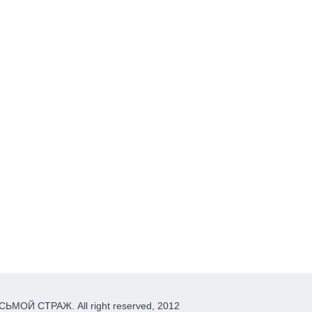
ЬМОЙ СТРАЖ. All right reserved, 2012