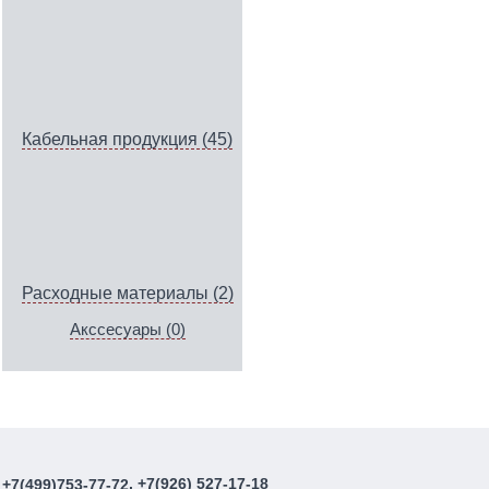
Кабельная продукция (45)
Расходные материалы (2)
Акссесуары (0)
, +7(926) 527-17-18
+7(499)753-77-72