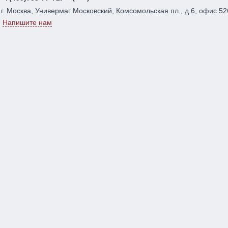
г. Москва, Универмаг Московский, Комсомольская пл., д.6, офис 52
Напишите нам