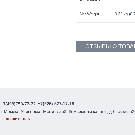
Net Weight
0.32 kg (0.7
ОТЗЫВЫ О ТОВА
, +7(926) 527-17-18
+7(499)753-77-72
г. Москва, Универмаг Московский, Комсомольская пл., д.6, офис 52
Напишите нам