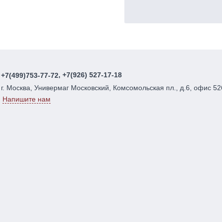
, +7(926) 527-17-18
+7(499)753-77-72
г. Москва, Универмаг Московский, Комсомольская пл., д.6, офис 52
Напишите нам