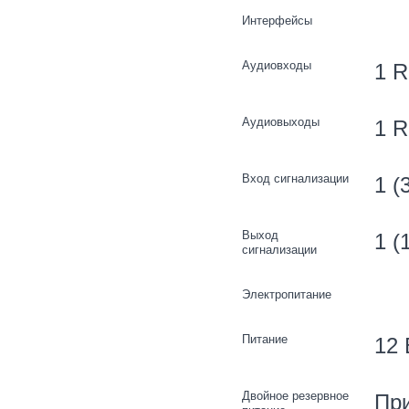
Интерфейсы
Аудиовходы
1 
Аудиовыходы
1 
Вход сигнализации
1 (
Выход
1 (
сигнализации
Электропитание
Питание
12 
Двойное резервное
При