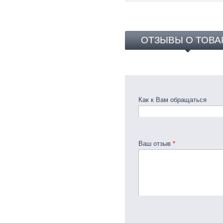
ОТЗЫВЫ О ТОВА
Как к Вам обращаться
Ваш отзыв
*