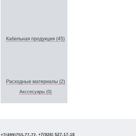
Кабельная продукция (45)
Расходные материалы (2)
Акссесуары (0)
, +7(926) 527-17-18
+7(499)753-77-72