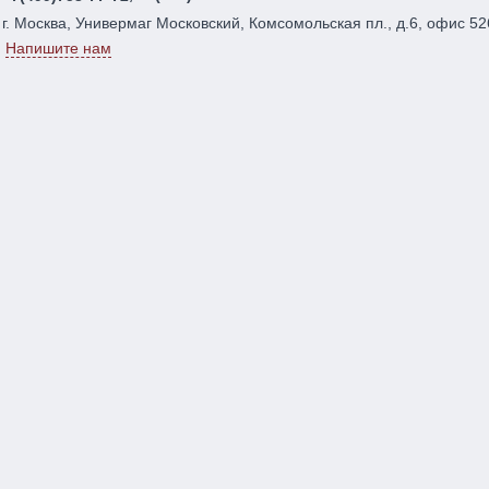
г. Москва, Универмаг Московский, Комсомольская пл., д.6, офис 52
Напишите нам