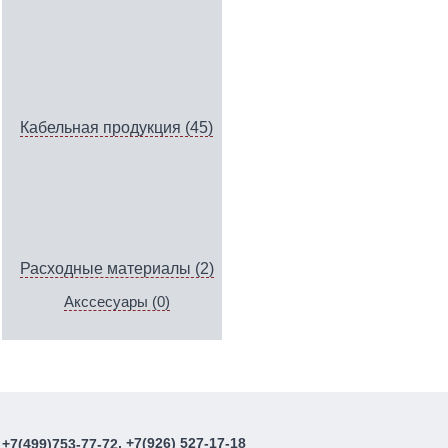
Кабельная продукция (45)
Расходные материалы (2)
Акссесуары (0)
, +7(926) 527-17-18
+7(499)753-77-72