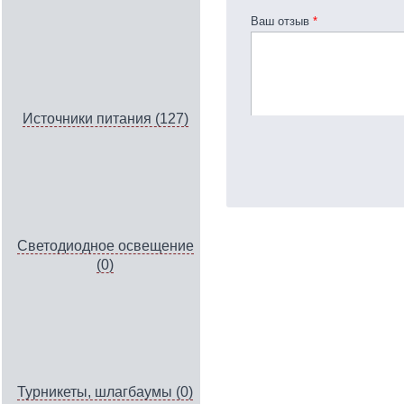
Ваш отзыв
*
Источники питания (127)
Светодиодное освещение
(0)
Турникеты, шлагбаумы (0)