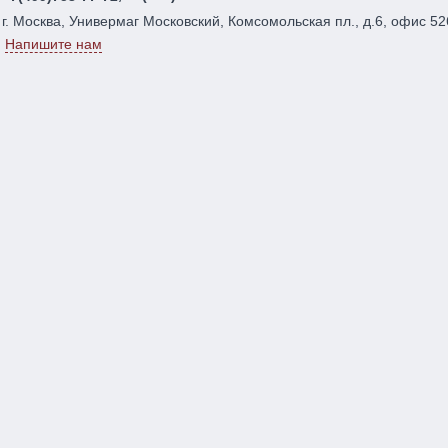
г. Москва, Универмаг Московский, Комсомольская пл., д.6, офис 52
Напишите нам