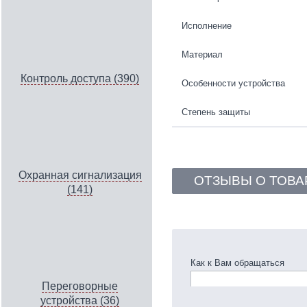
Исполнение
Материал
Контроль доступа (390)
Особенности устройства
Степень защиты
Охранная сигнализация
ОТЗЫВЫ О ТОВА
(141)
Как к Вам обращаться
Переговорные
устройства (36)