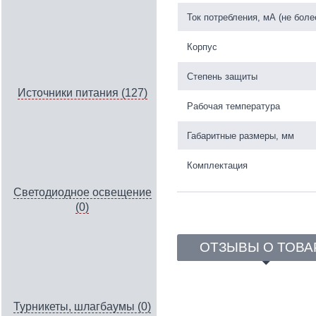
Ток потребления, мА (не боле
Корпус
Степень защиты
Источники питания (127)
Рабочая температура
Габаритные размеры, мм
Комплектация
Светодиодное освещение
(0)
ОТЗЫВЫ О ТОВА
Турникеты, шлагбаумы (0)