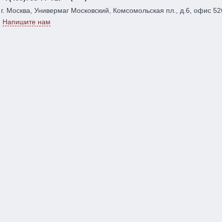
г. Москва, Универмаг Московский, Комсомольская пл., д.6, офис 52
Напишите нам