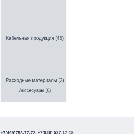
Кабельная продукция (45)
Расходные материалы (2)
Акссесуары (0)
, +7(926) 527-17-18
+7(499)753-77-72