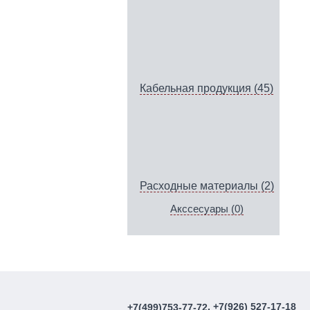
Кабельная продукция (45)
Расходные материалы (2)
Акссесуары (0)
, +7(926) 527-17-18
+7(499)753-77-72