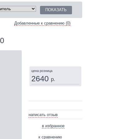
Добавленные к сравнению (0)
0
КУПИТЬ
цена розница
2640
р.
написать отзыв
в избранное
к сравнению