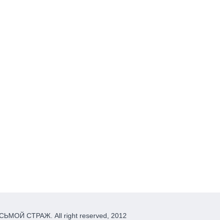
ЬМОЙ СТРАЖ. All right reserved, 2012