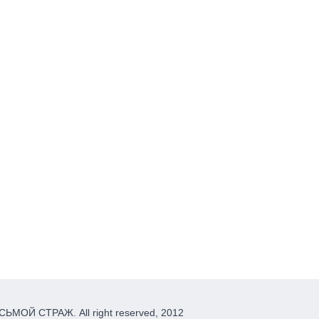
ЬМОЙ СТРАЖ. All right reserved, 2012