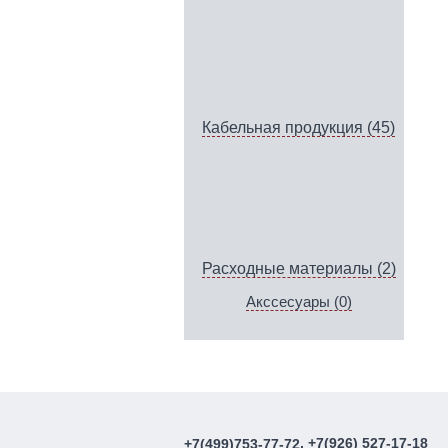
Кабельная продукция (45)
Расходные материалы (2)
Акссесуары (0)
, +7(926) 527-17-18
+7(499)753-77-72