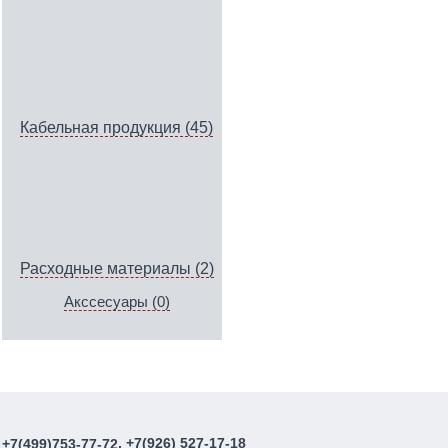
Кабельная продукция (45)
Расходные материалы (2)
Акссесуары (0)
, +7(926) 527-17-18
+7(499)753-77-72