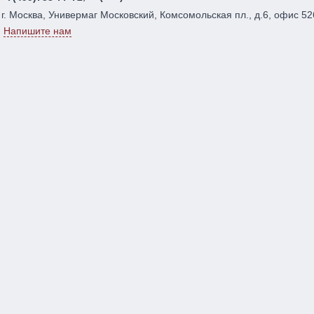
г. Москва, Универмаг Московский, Комсомольская пл., д.6, офис 52
Напишите нам