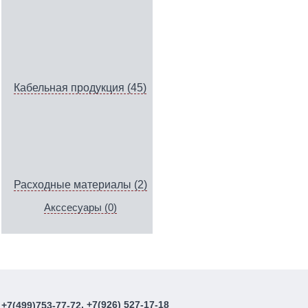
Кабельная продукция (45)
Расходные материалы (2)
Акссесуары (0)
, +7(926) 527-17-18
+7(499)753-77-72