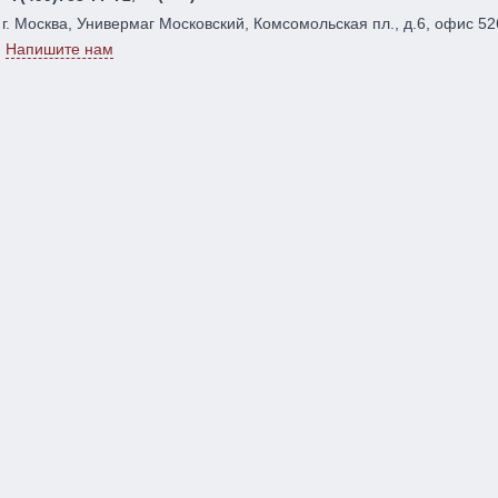
г. Москва, Универмаг Московский, Комсомольская пл., д.6, офис 52
Напишите нам