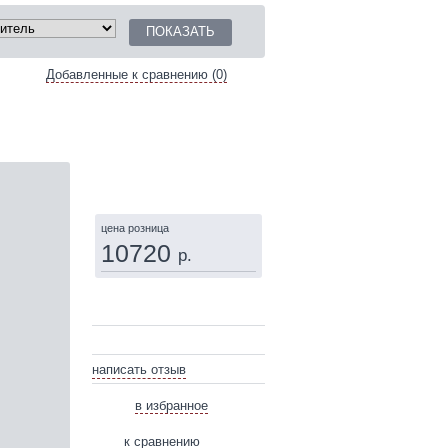
Добавленные к сравнению (0)
КУПИТЬ
цена розница
10720
р.
написать отзыв
в избранное
к сравнению