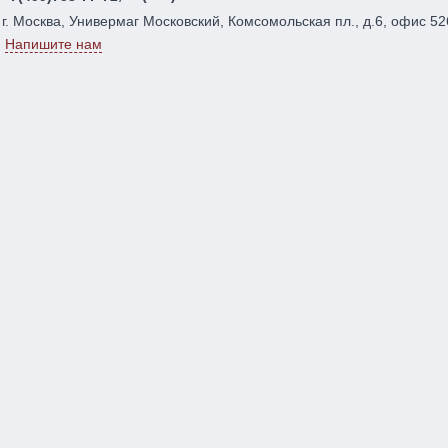
г. Москва, Универмаг Московский, Комсомольская пл., д.6, офис 52
Напишите нам