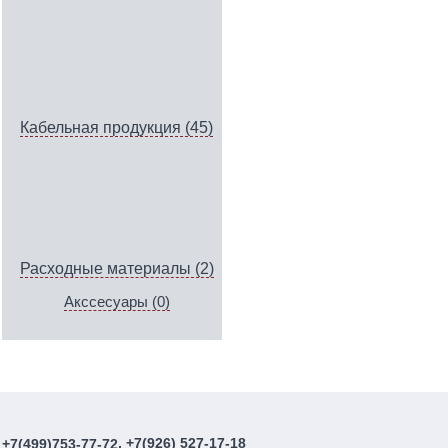
Кабельная продукция (45)
Расходные материалы (2)
Акссесуары (0)
, +7(926) 527-17-18
+7(499)753-77-72