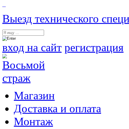
Выезд технического специ
вход на сайт
регистрация
Магазин
Доставка и оплата
Монтаж