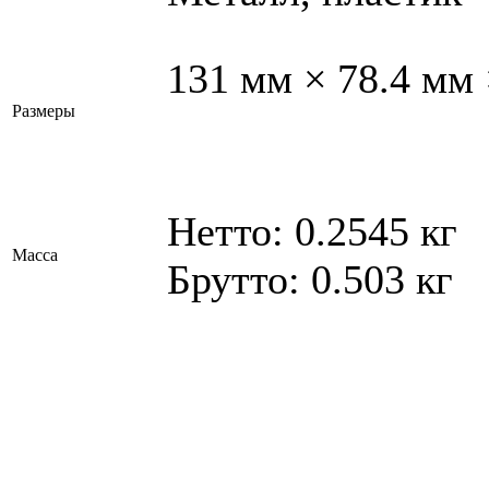
131 мм × 78.4 мм 
Размеры
Нетто: 0.2545 кг
Масса
Брутто: 0.503 кг