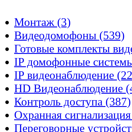
Монтаж (3)
Видеодомофоны (539)
Готовые комплекты вид
IP домофонные системы
IP видеонаблюдение (2
HD Видеонаблюдение (
Контроль доступа (387)
Охранная сигнализация
Переговорные устройств