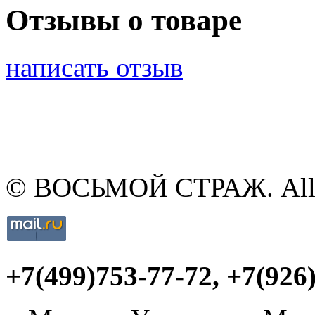
Отзывы о товаре
написать отзыв
© ВОСЬМОЙ СТРАЖ. All ri
+7(499)753-77-72
, +7(926