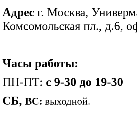
Адрес
г. Москва, Универм
Комсомольская пл., д.6, 
Часы работы:
ПН-ПТ:
c 9-30 до 19-30
СБ,
ВС:
выходной.