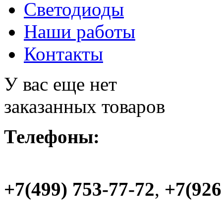
Светодиоды
Наши работы
Контакты
У вас еще нет
заказанных товаров
Телефоны:
+7(499) 753-77-72
,
+7(926