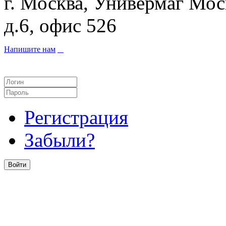
г. Москва, Универмаг Мос
д.6, офис 526
Напишите нам
Регистрация
Забыли?