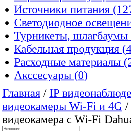
Источники питания (12
Светодиодное освещени
Турникеты, шлагбаумы 
Кабельная продукция (4
Расходные материалы (
Акссесуары (0)
Главная
/
IP видеонаблюд
видеокамеры Wi-Fi и 4G
/
видеокамера с Wi-Fi Dahu