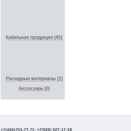
Кабельная продукция (45)
Расходные материалы (2)
Акссесуары (0)
, +7(926) 527-17-18
+7(499)753-77-72