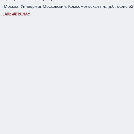
г. Москва, Универмаг Московский, Комсомольская пл., д.6, офис 52
Напишите нам