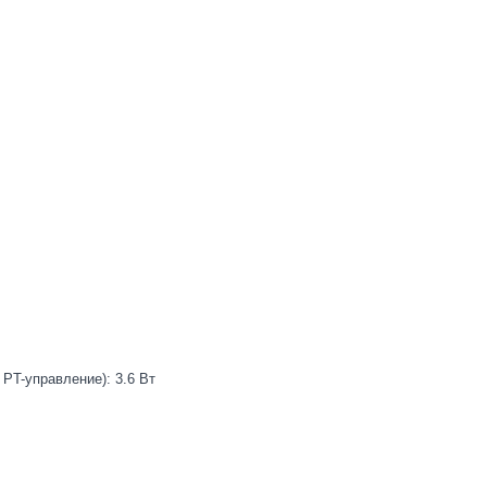
PT-управление): 3.6 Вт