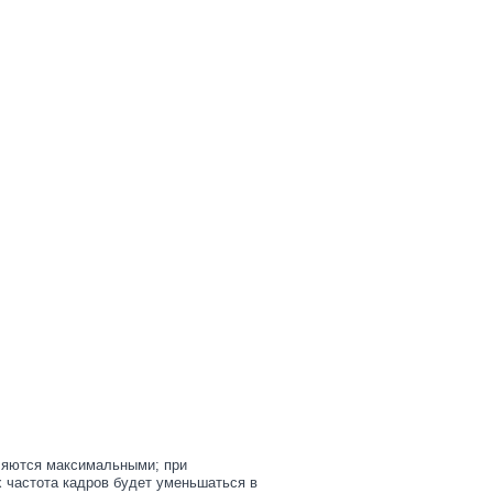
ляются максимальными; при
 частота кадров будет уменьшаться в