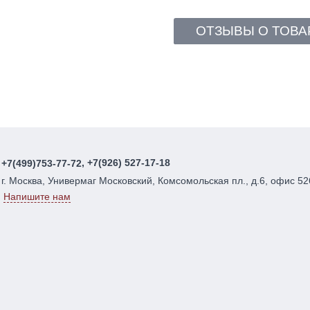
ОТЗЫВЫ О ТОВА
, +7(926) 527-17-18
+7(499)753-77-72
г. Москва, Универмаг Московский, Комсомольская пл., д.6, офис 52
Напишите нам