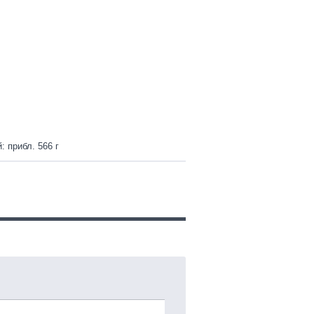
: прибл. 566 г