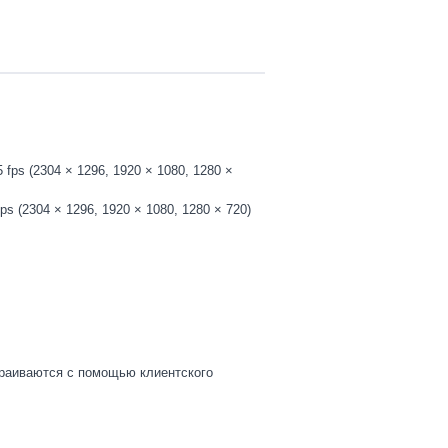
5 fps (2304 × 1296, 1920 × 1080, 1280 ×
fps (2304 × 1296, 1920 × 1080, 1280 × 720)
траиваются с помощью клиентского