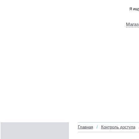
Магаз
Главная
/
Контроль доступа