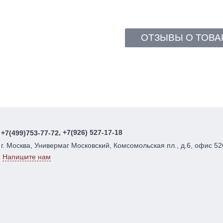
ОТЗЫВЫ О ТОВА
, +7(926) 527-17-18
+7(499)753-77-72
г. Москва, Универмаг Московский, Комсомольская пл., д.6, офис 52
Напишите нам