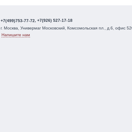
, +7(926) 527-17-18
+7(499)753-77-72
г. Москва, Универмаг Московский, Комсомольская пл., д.6, офис 52
Напишите нам