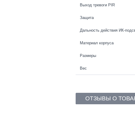
Выход тревоги PIR
Защита
Дальность действия ИК-подс
Материал корпуса
Размеры
Вес
ОТЗЫВЫ О ТОВА