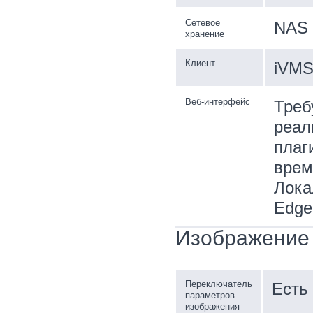
Сетевое
NAS 
хранение
Клиент
iVMS-
Веб-интерфейс
Треб
реал
плаг
врем
Лока
Edge
Изображение
Переключатель
Есть
параметров
изображения