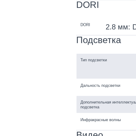
DORI
DORI
2.8 мм: D
Подсветка
Тип подсветки
Дальность подсветки
Дополнительная интеллектуа
подсветка
Инфракрасные волны
Видео