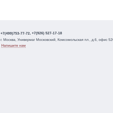
, +7(926) 527-17-18
+7(499)753-77-72
г. Москва, Универмаг Московский, Комсомольская пл., д.6, офис 52
Напишите нам