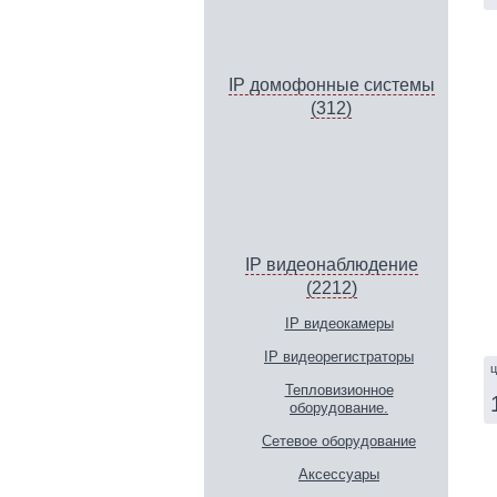
IP домофонные системы
(312)
IP видеонаблюдение
(2212)
IP видеокамеры
IP видеорегистраторы
ц
Тепловизионное
оборудование.
Сетевое оборудование
Аксессуары